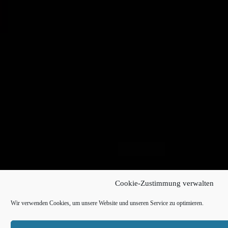
Cookie-Zustimmung verwalten
Wir verwenden Cookies, um unsere Website und unseren Service zu optimieren.