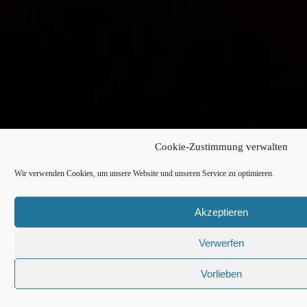
Cookie-Zustimmung verwalten
Wir verwenden Cookies, um unsere Website und unseren Service zu optimieren.
Akzeptieren
Verwerfen
Vorlieben