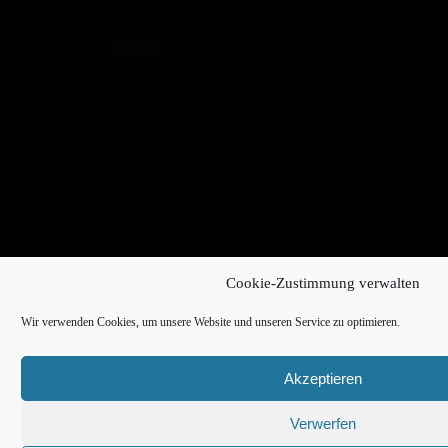
Cookie-Zustimmung verwalten
Wir verwenden Cookies, um unsere Website und unseren Service zu optimieren.
Akzeptieren
Verwerfen