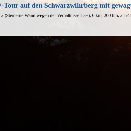
Tour auf den Schwarzwihrberg mit gewagt
 T2 (Steinerne Wand wegen der Verhältnisse T3+), 6 km, 200 hm, 2 1