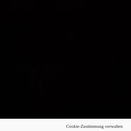
Cookie-Zustimmung verwalten