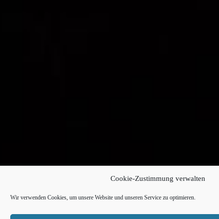
Cookie-Zustimmung verwalten
Wir verwenden Cookies, um unsere Website und unseren Service zu optimieren.