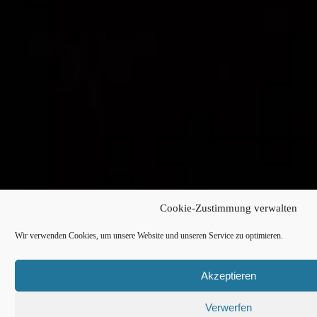
Cookie-Zustimmung verwalten
Wir verwenden Cookies, um unsere Website und unseren Service zu optimieren.
Akzeptieren
Verwerfen