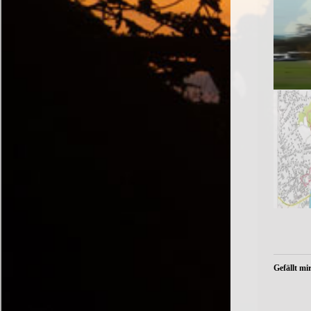
Gefällt mir