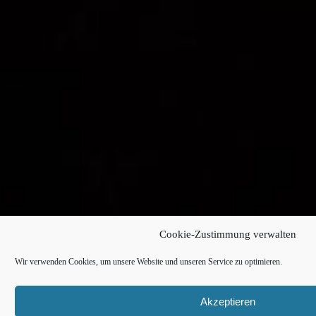
Cookie-Zustimmung verwalten
Wir verwenden Cookies, um unsere Website und unseren Service zu optimieren.
Akzeptieren