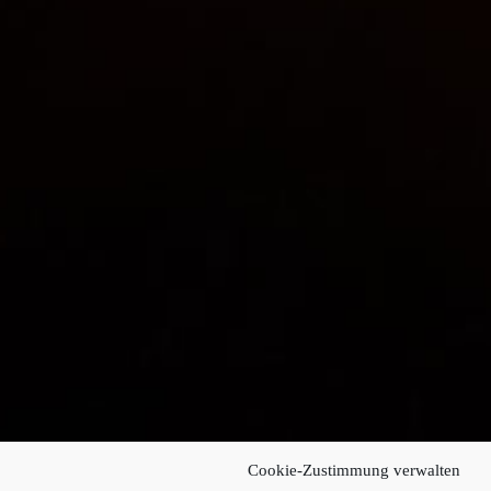
Cookie-Zustimmung verwalten