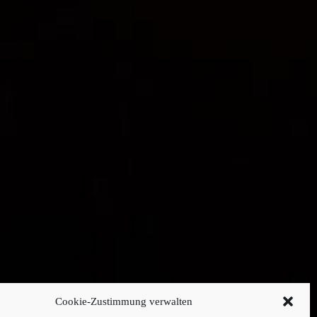
Cookie-Zustimmung verwalten