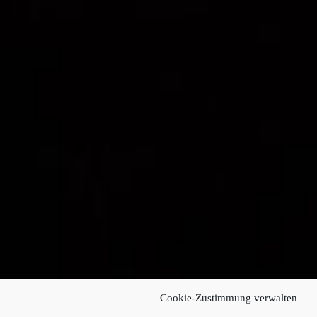
Cookie-Zustimmung verwalten