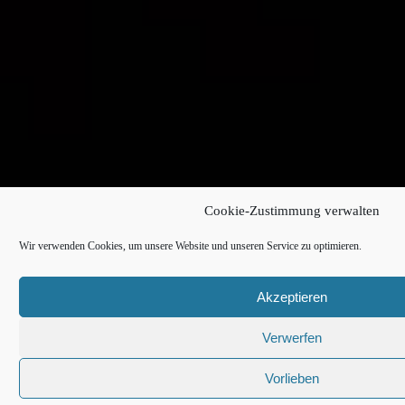
Cookie-Zustimmung verwalten
Wir verwenden Cookies, um unsere Website und unseren Service zu optimieren.
Akzeptieren
Verwerfen
Vorlieben