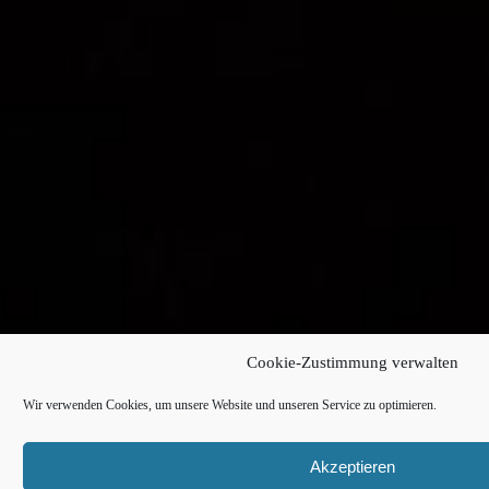
Cookie-Zustimmung verwalten
Wir verwenden Cookies, um unsere Website und unseren Service zu optimieren.
Akzeptieren