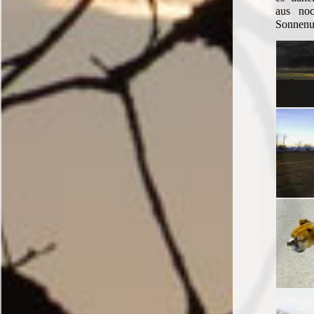
aus no
Sonnenu