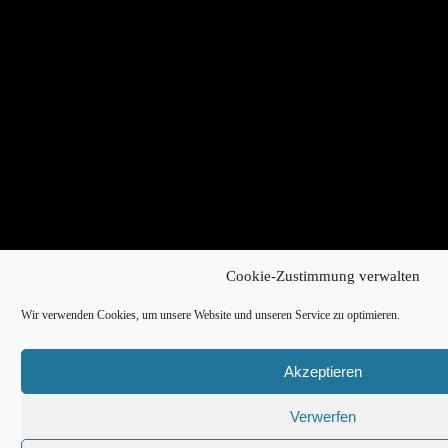
Cookie-Zustimmung verwalten
Wir verwenden Cookies, um unsere Website und unseren Service zu optimieren.
Akzeptieren
Verwerfen