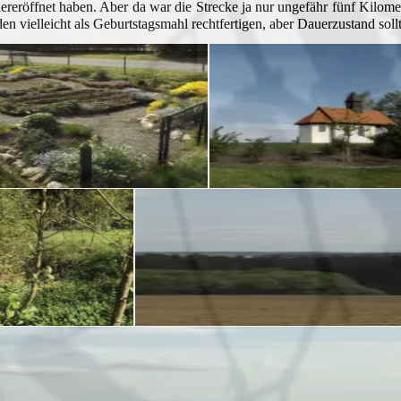
ereröffnet haben. Aber da war die Strecke ja nur ungefähr fünf Kilome
n vielleicht als Geburtstagsmahl rechtfertigen, aber Dauerzustand soll