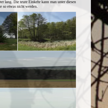
ter lang. Die teure Einkehr kann man unter diesen
te so etwas nicht werden.