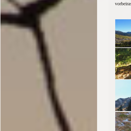
vorbeira