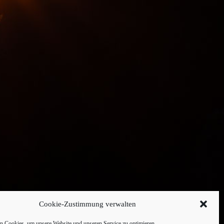
Cookie-Zustimmung verwalten
 Cookies, um unsere Website und unseren Service zu optimieren.