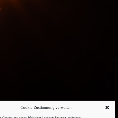
Cookie-Zustimmung verwalten
 Cookies, um unsere Website und unseren Service zu optimieren.