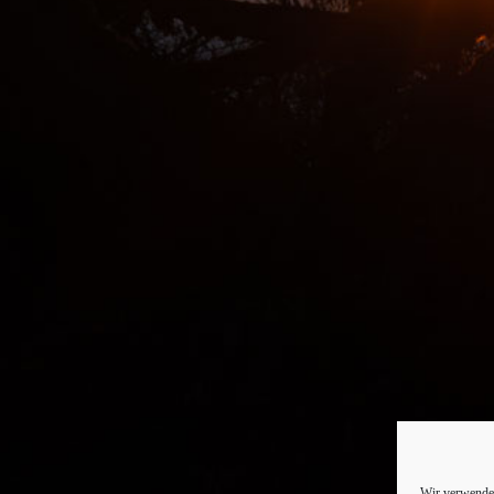
Wir verwenden