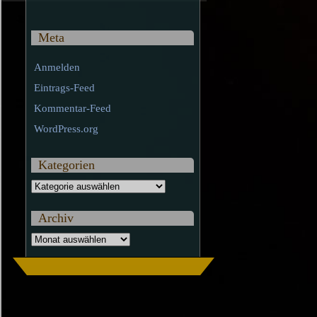
Meta
Anmelden
Eintrags-Feed
Kommentar-Feed
WordPress.org
Kategorien
Kategorien
Archiv
Archiv