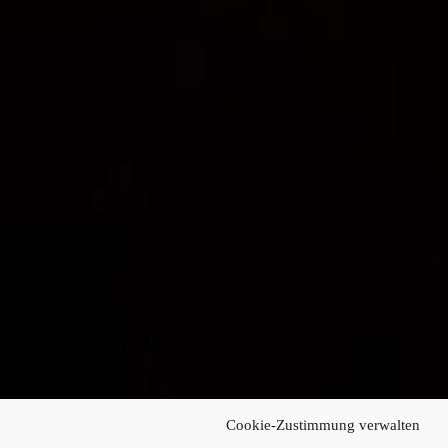
Cookie-Zustimmung verwalten