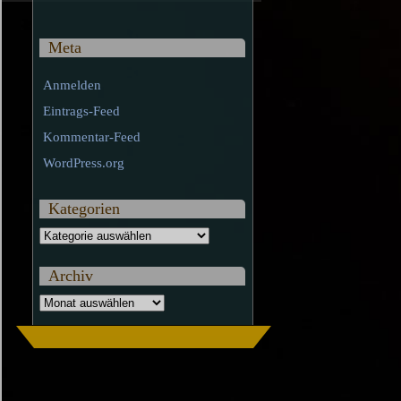
Meta
Anmelden
Eintrags-Feed
Kommentar-Feed
WordPress.org
Kategorien
Kategorien
Archiv
Archiv