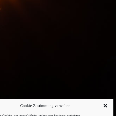
Cookie-Zustimmung verwalten
 Cookies, um unsere Website und unseren Service zu optimieren.