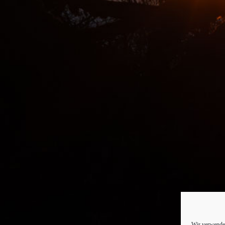
Wir verwenden