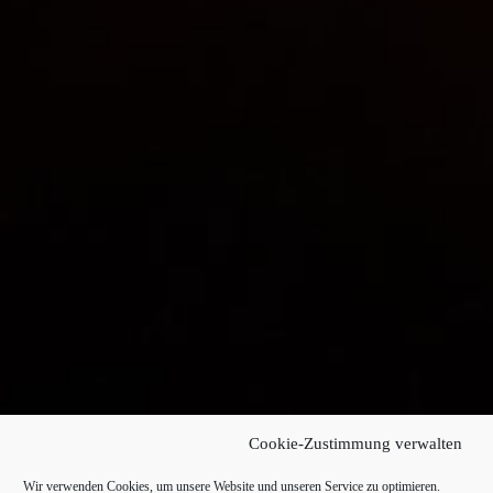
Cookie-Zustimmung verwalten
Wir verwenden Cookies, um unsere Website und unseren Service zu optimieren.