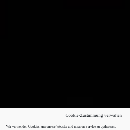
Cookie-Zustimmung verwalten
Wir verwenden Cookies, um unsere Website und unseren Service zu optimieren.