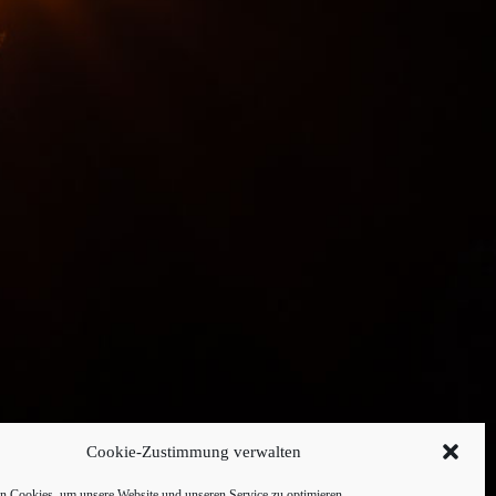
Cookie-Zustimmung verwalten
 Cookies, um unsere Website und unseren Service zu optimieren.