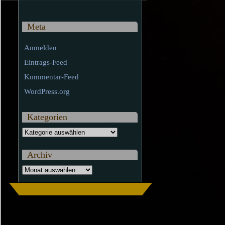
Meta
Anmelden
Eintrags-Feed
Kommentar-Feed
WordPress.org
Kategorien
Kategorien
Archiv
Archiv