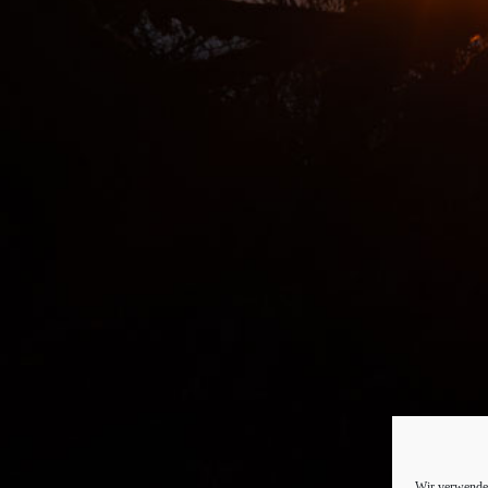
Wir verwenden