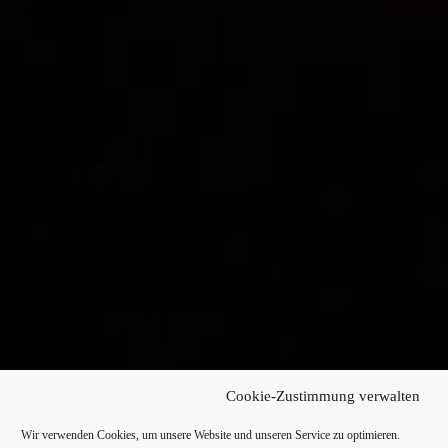
Cookie-Zustimmung verwalten
Wir verwenden Cookies, um unsere Website und unseren Service zu optimieren.