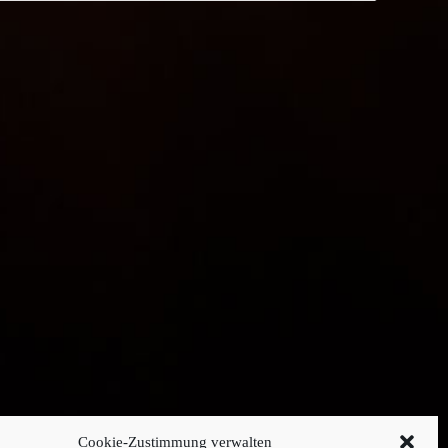
Cookie-Zustimmung verwalten