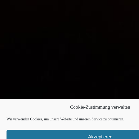
Cookie-Zustimmung verwalten
Wir verwenden Cookies, um unsere Website und unseren Service zu optimieren.
Akzeptieren