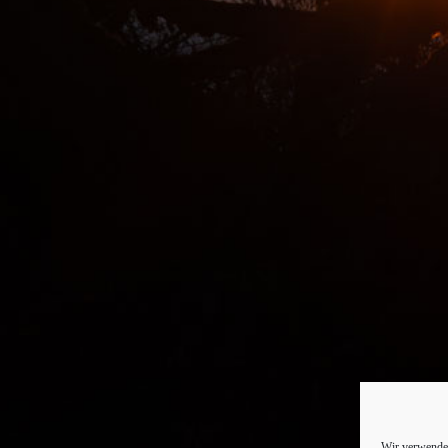
Wir verwenden