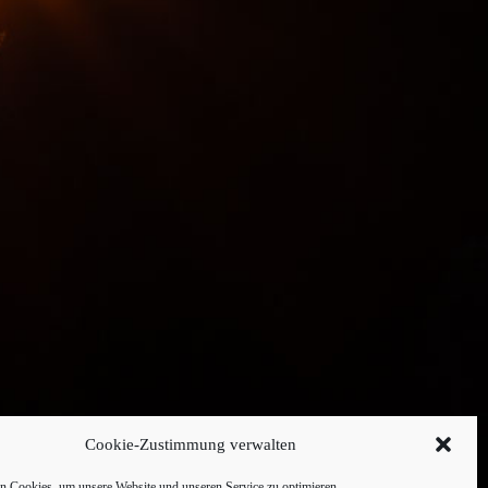
Cookie-Zustimmung verwalten
 Cookies, um unsere Website und unseren Service zu optimieren.