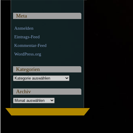
Meta
Anmelden
Eintrags-Feed
Kommentar-Feed
WordPress.org
Kategorien
Kategorien
Archiv
Archiv