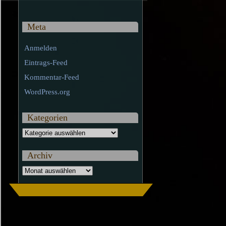
Meta
Anmelden
Eintrags-Feed
Kommentar-Feed
WordPress.org
Kategorien
Kategorien
Archiv
Archiv