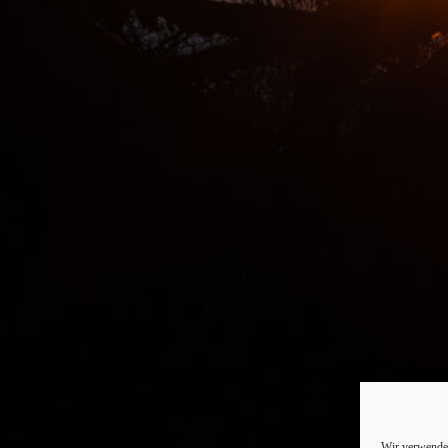
Wir verwenden