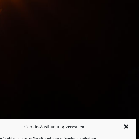
Cookie-Zustimmung verwalten
 Cookies, um unsere Website und unseren Service zu optimieren.