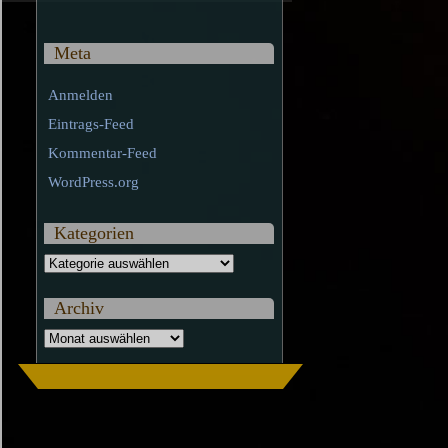
Meta
Anmelden
Eintrags-Feed
Kommentar-Feed
WordPress.org
Kategorien
Kategorien
Archiv
Archiv