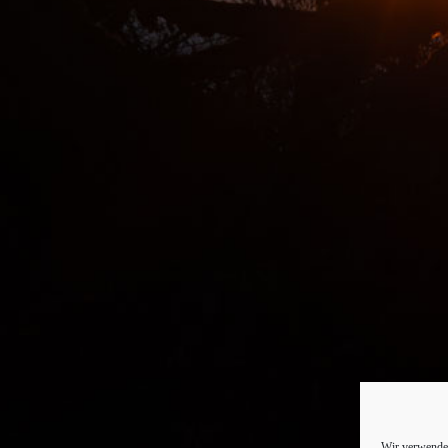
Wir verwenden