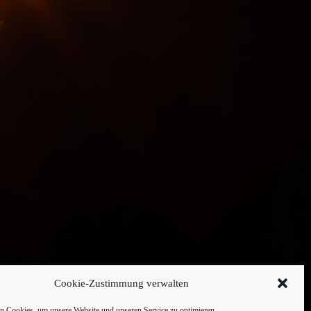
Cookie-Zustimmung verwalten
 Cookies, um unsere Website und unseren Service zu optimieren.