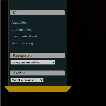
Meta
Anmelden
Eintrags-Feed
Kommentar-Feed
WordPress.org
Kategorien
Kategorien
Archiv
Archiv