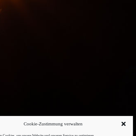
Cookie-Zustimmung verwalten
 Cookies, um unsere Website und unseren Service zu optimieren.