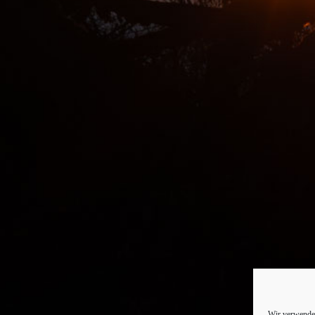
Wir verwenden