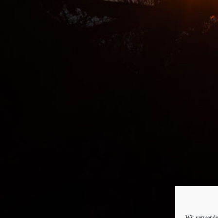
Wir verwenden