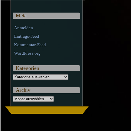
Meta
Anmelden
Eintrags-Feed
Kommentar-Feed
WordPress.org
Kategorien
Kategorien
Archiv
Archiv