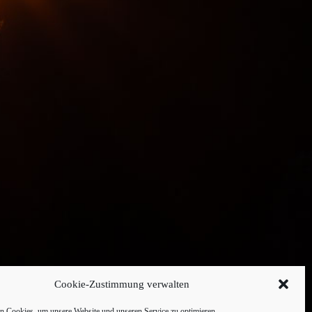
Cookie-Zustimmung verwalten
 Cookies, um unsere Website und unseren Service zu optimieren.