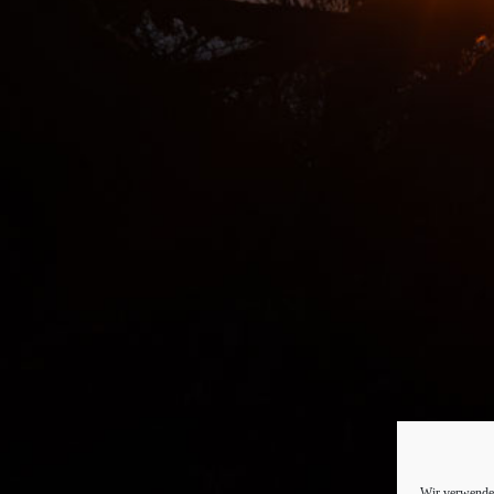
Wir verwenden