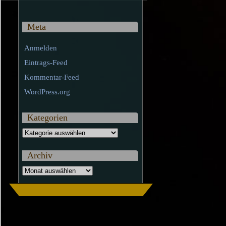
Meta
Anmelden
Eintrags-Feed
Kommentar-Feed
WordPress.org
Kategorien
Kategorien
Archiv
Archiv