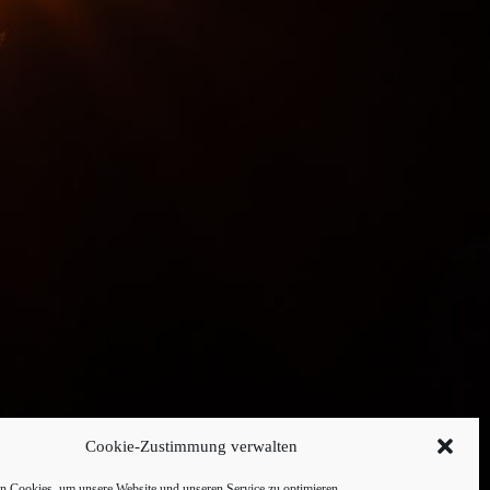
Cookie-Zustimmung verwalten
 Cookies, um unsere Website und unseren Service zu optimieren.