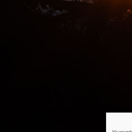
Wir verwenden