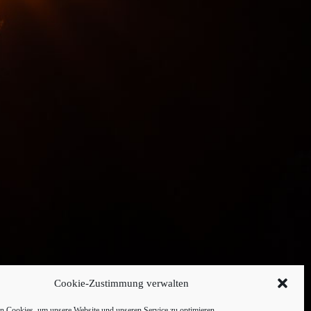
Cookie-Zustimmung verwalten
 Cookies, um unsere Website und unseren Service zu optimieren.