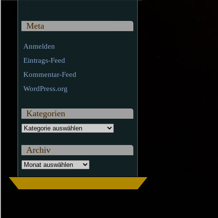
Meta
Anmelden
Eintrags-Feed
Kommentar-Feed
WordPress.org
Kategorien
Kategorien
Archiv
Archiv