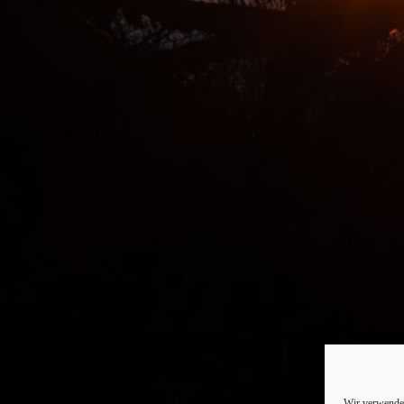
Wir verwenden