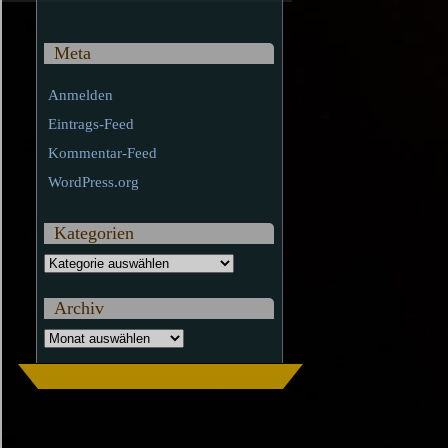
Meta
Anmelden
Eintrags-Feed
Kommentar-Feed
WordPress.org
Kategorien
Kategorien
Archiv
Archiv