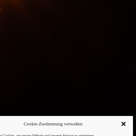
Cookie-Zustimmung verwalten
 Cookies, um unsere Website und unseren Service zu optimieren.