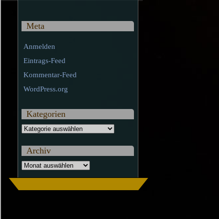
Meta
Anmelden
Eintrags-Feed
Kommentar-Feed
WordPress.org
Kategorien
Kategorien
Archiv
Archiv