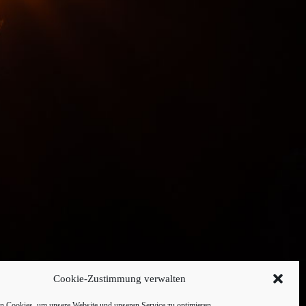
Cookie-Zustimmung verwalten
 Cookies, um unsere Website und unseren Service zu optimieren.