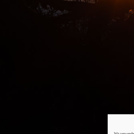
Wir verwenden