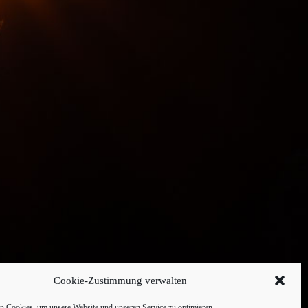
Cookie-Zustimmung verwalten
 Cookies, um unsere Website und unseren Service zu optimieren.