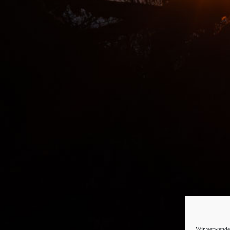
Wir verwenden