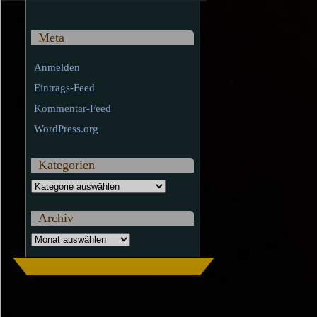
Meta
Anmelden
Eintrags-Feed
Kommentar-Feed
WordPress.org
Kategorien
Kategorien
Archiv
Archiv