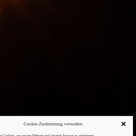
Cookie-Zustimmung verwalten
 Cookies, um unsere Website und unseren Service zu optimieren.