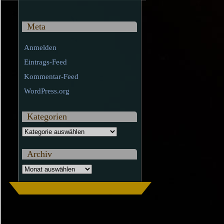
Meta
Anmelden
Eintrags-Feed
Kommentar-Feed
WordPress.org
Kategorien
Kategorien
Archiv
Archiv