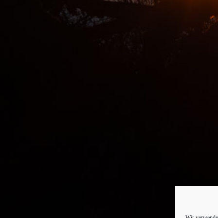
Wir verwenden