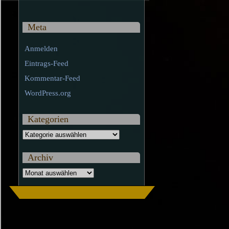
Meta
Anmelden
Eintrags-Feed
Kommentar-Feed
WordPress.org
Kategorien
Kategorien
Archiv
Archiv