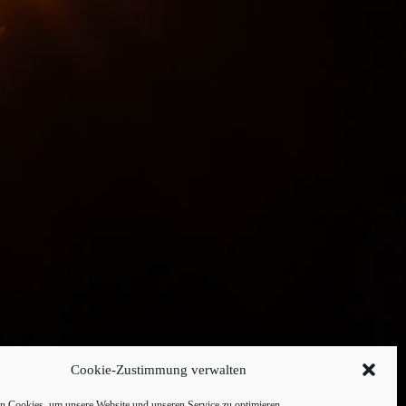
Cookie-Zustimmung verwalten
 Cookies, um unsere Website und unseren Service zu optimieren.