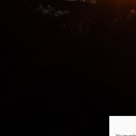
Wir verwenden