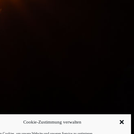
Cookie-Zustimmung verwalten
 Cookies, um unsere Website und unseren Service zu optimieren.