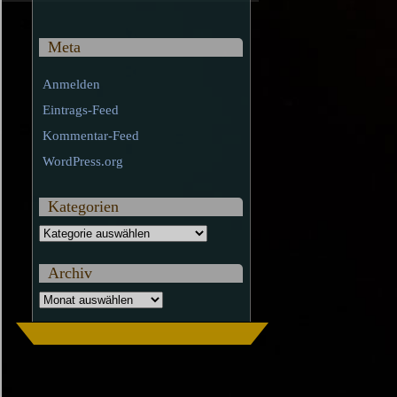
Meta
Anmelden
Eintrags-Feed
Kommentar-Feed
WordPress.org
Kategorien
Kategorien
Archiv
Archiv