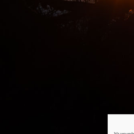
Wir verwenden