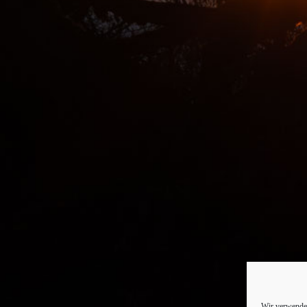
Wir verwenden