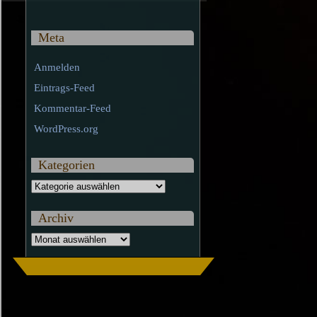
Meta
Anmelden
Eintrags-Feed
Kommentar-Feed
WordPress.org
Kategorien
Kategorien
Archiv
Archiv