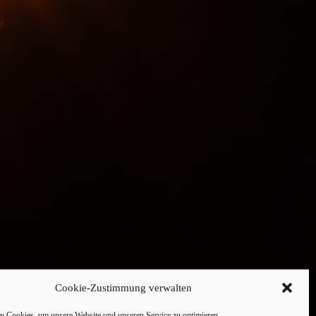
Cookie-Zustimmung verwalten
 Cookies, um unsere Website und unseren Service zu optimieren.