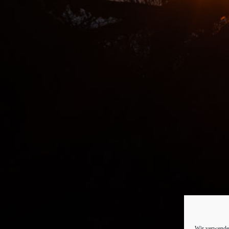
Wir verwenden