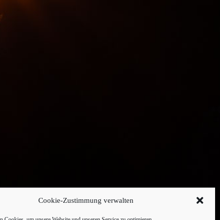
Cookie-Zustimmung verwalten
 Cookies, um unsere Website und unseren Service zu optimieren.