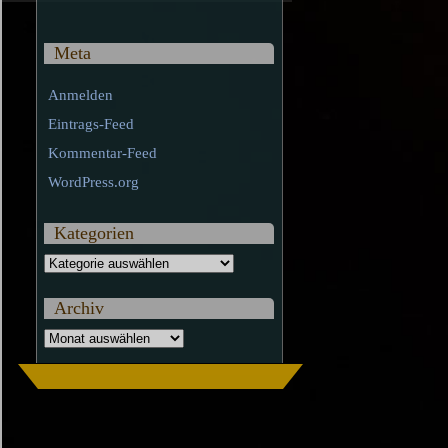
Meta
Anmelden
Eintrags-Feed
Kommentar-Feed
WordPress.org
Kategorien
Kategorien
Archiv
Archiv