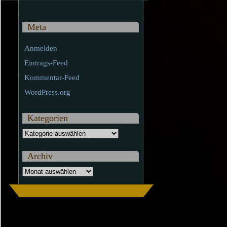
Meta
Anmelden
Eintrags-Feed
Kommentar-Feed
WordPress.org
Kategorien
Kategorien
Archiv
Archiv