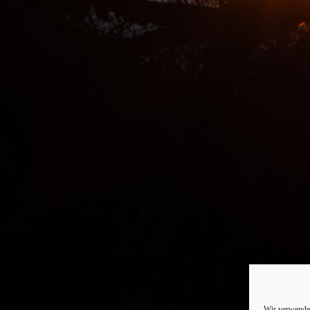
Wir verwenden