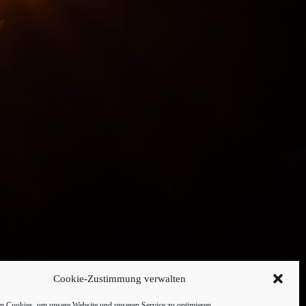
Cookie-Zustimmung verwalten
 Cookies, um unsere Website und unseren Service zu optimieren.