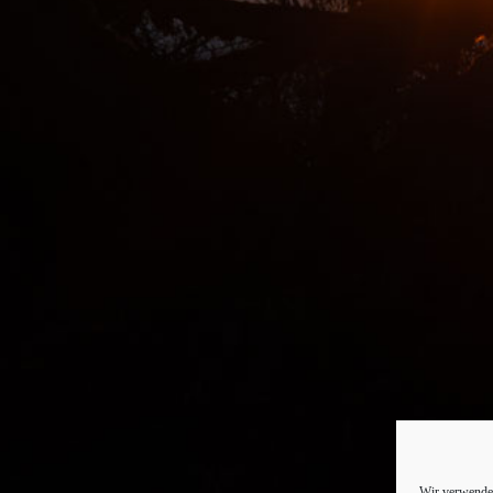
Wir verwenden