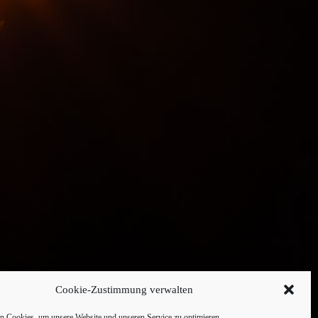
Cookie-Zustimmung verwalten
 Cookies, um unsere Website und unseren Service zu optimieren.