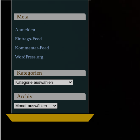
Meta
Anmelden
Eintrags-Feed
Kommentar-Feed
WordPress.org
Kategorien
Kategorien
Archiv
Archiv