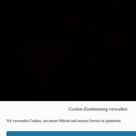
Cookie-Zustimmung verwalten
Wir verwenden Cookies, um unsere Website und unseren Service zu optimieren.