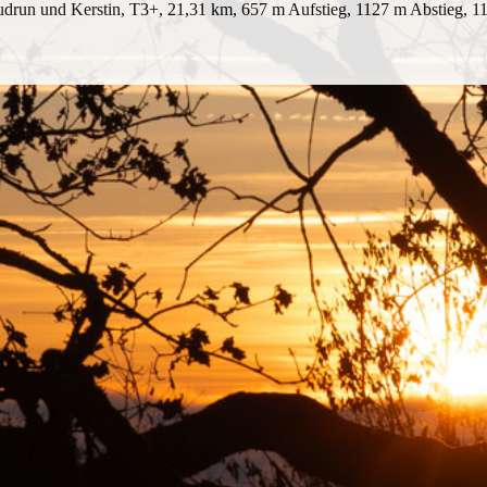
drun und Kerstin, T3+, 21,31 km, 657 m Aufstieg, 1127 m Abstieg, 1