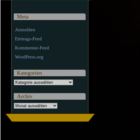
Meta
Anmelden
Eintrags-Feed
Kommentar-Feed
WordPress.org
Kategorien
Kategorien
Archiv
Archiv