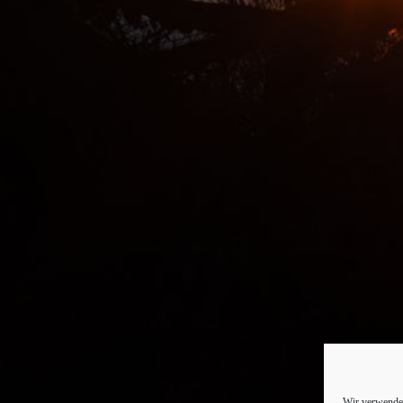
Wir verwenden