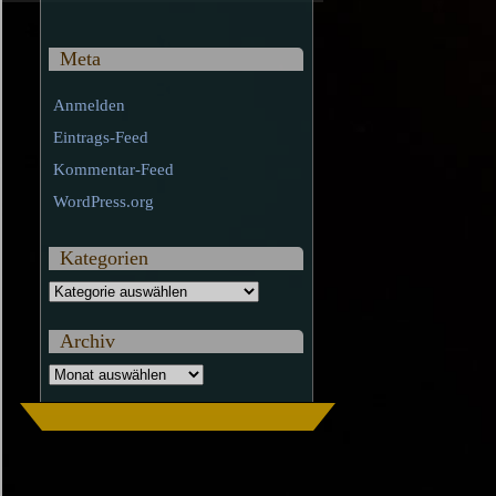
Meta
Anmelden
Eintrags-Feed
Kommentar-Feed
WordPress.org
Kategorien
Kategorien
Archiv
Archiv