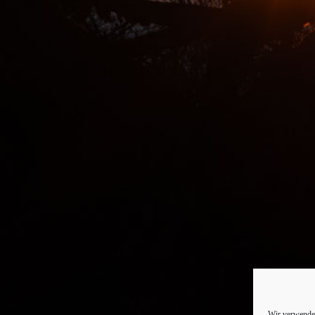
Wir verwenden