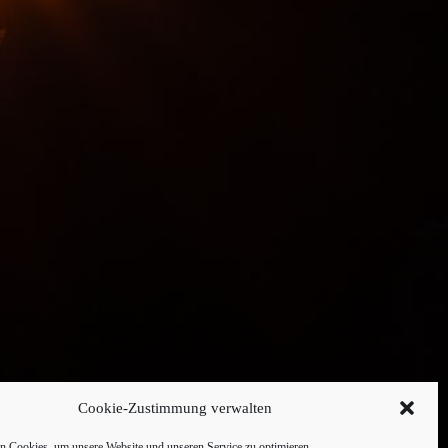
Cookie-Zustimmung verwalten
 Cookies, um unsere Website und unseren Service zu optimieren.