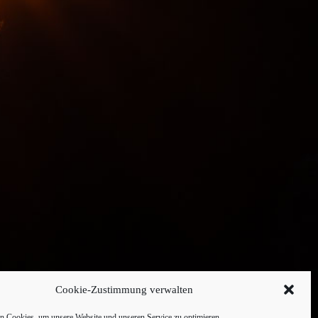
Cookie-Zustimmung verwalten
 Cookies, um unsere Website und unseren Service zu optimieren.