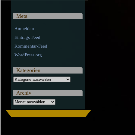
Meta
Anmelden
Eintrags-Feed
Kommentar-Feed
WordPress.org
Kategorien
Kategorien
Archiv
Archiv