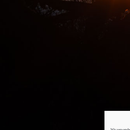
Wir verwenden