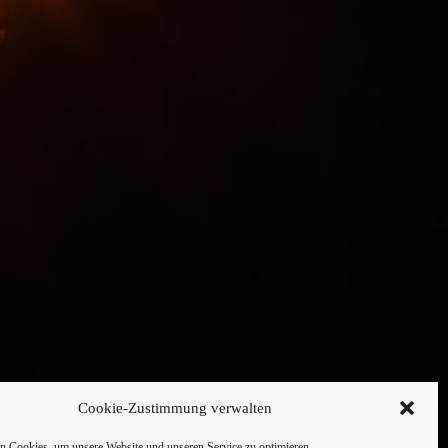
Cookie-Zustimmung verwalten
 Cookies, um unsere Website und unseren Service zu optimieren.