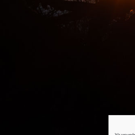
Wir verwenden