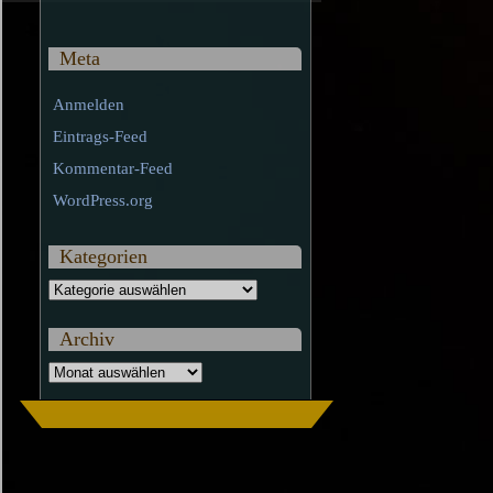
Meta
Anmelden
Eintrags-Feed
Kommentar-Feed
WordPress.org
Kategorien
Kategorien
Archiv
Archiv